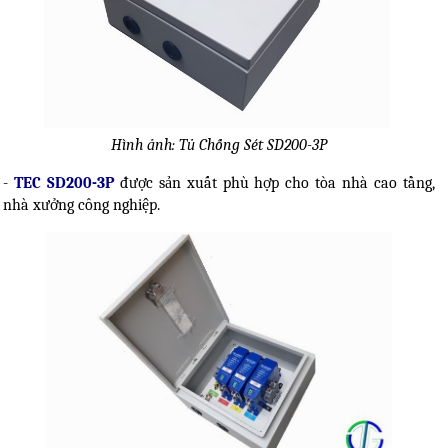
Hình ảnh: Tủ Chống Sét SD200-3P
-
TEC SD200-3P
được sản xuất phù hợp cho tòa nhà cao tầng,
nhà xưởng công nghiệp.