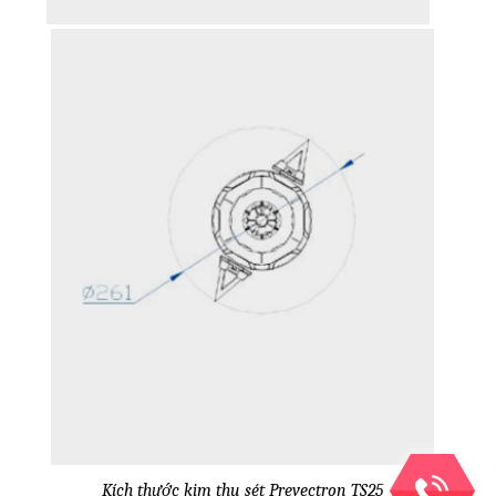
Kích thước kim thu sét Prevectron TS25